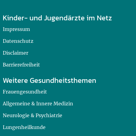
Kinder- und Jugendärzte im Netz
Impressum
Datenschutz
Disclaimer
Barrierefreiheit
Weitere Gesundheitsthemen
Frauengesundheit
Allgemeine & Innere Medizin
Neurologie & Psychiatrie
Lungenheilkunde