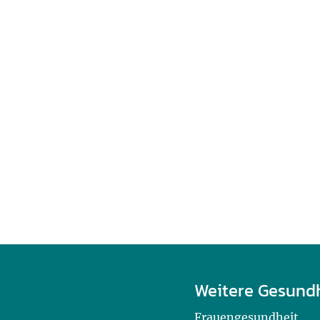
Weitere Gesund
Frauengesundheit