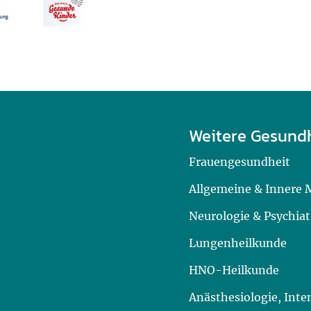
Weitere Gesund
Frauengesundheit
Allgemeine & Innere 
Neurologie & Psychiat
Lungenheilkunde
HNO-Heilkunde
Anästhesiologie, Int