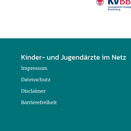
U0-Vorsorge
Kinder- und Jugendärzte im Netz
Impressum
Datenschutz
Disclaimer
Barrierefreiheit