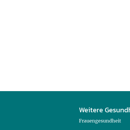
Weitere Gesund
Frauengesundheit