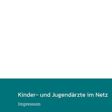
U0-Vorsorge
Kinder- und Jugendärzte im Netz
Impressum