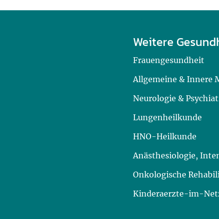
Weitere Gesund
Frauengesundheit
Allgemeine & Innere 
Neurologie & Psychiat
Lungenheilkunde
HNO-Heilkunde
Anästhesiologie, Int
Onkologische Rehabil
Kinderaerzte-im-Netz