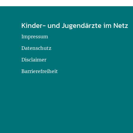
Kinder- und Jugendärzte im Netz
Impressum
Datenschutz
Disclaimer
Barrierefreiheit