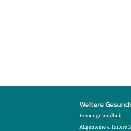
Weitere Gesund
Frauengesundheit
Allgemeine & Innere 