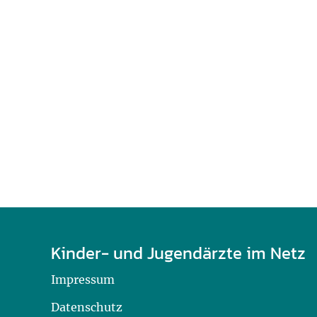
U0-Vorsorge
Kinder- und Jugendärzte im Netz
Impressum
Datenschutz