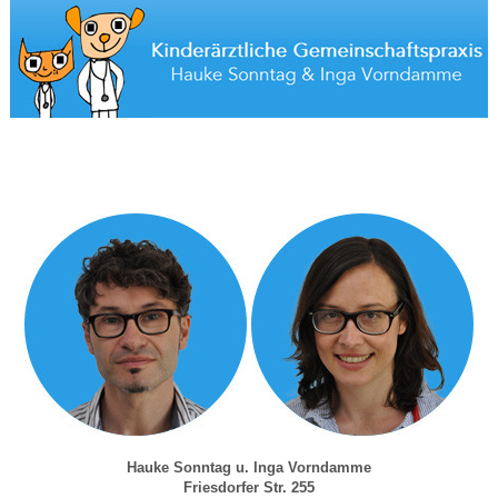
Hauke Sonntag u. Inga Vorndamme
Friesdorfer Str. 255