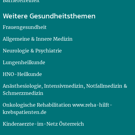
Barrierefreiheit
Weitere Gesundheitsthemen
Frauengesundheit
Allgemeine & Innere Medizin
Neurologie & Psychiatrie
Lungenheilkunde
HNO-Heilkunde
Anästhesiologie, Intensivmedizin, Notfallmedizin &
Schmerzmedizin
Onkologische Rehabilitation www.reha-hilft-
krebspatienten.de
Kinderaerzte-im-Netz Österreich