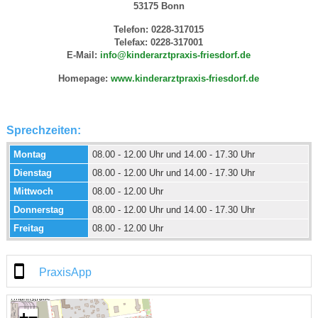
53175 Bonn
Telefon: 0228-317015
Telefax: 0228-317001
E-Mail:
info@kinderarztpraxis-friesdorf.de
Homepage:
www.kinderarztpraxis-friesdorf.de
Sprechzeiten:
Montag
08.00 - 12.00 Uhr und 14.00 - 17.30 Uhr
Dienstag
08.00 - 12.00 Uhr und 14.00 - 17.30 Uhr
Mittwoch
08.00 - 12.00 Uhr
Donnerstag
08.00 - 12.00 Uhr und 14.00 - 17.30 Uhr
Freitag
08.00 - 12.00 Uhr
PraxisApp
+
−