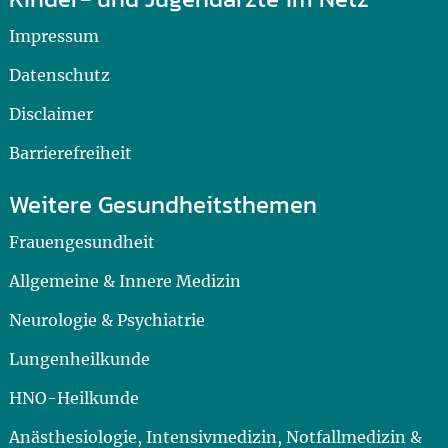
Impressum
Datenschutz
Disclaimer
Barrierefreiheit
Weitere Gesundheitsthemen
Frauengesundheit
Allgemeine & Innere Medizin
Neurologie & Psychiatrie
Lungenheilkunde
HNO-Heilkunde
Anästhesiologie, Intensivmedizin, Notfallmedizin &