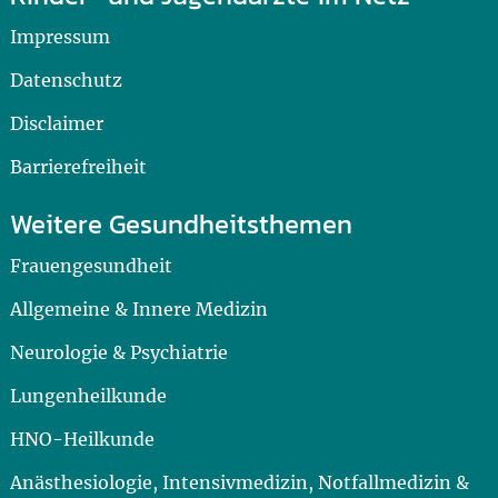
Impressum
Datenschutz
Disclaimer
Barrierefreiheit
Weitere Gesundheitsthemen
Frauengesundheit
Allgemeine & Innere Medizin
Neurologie & Psychiatrie
Lungenheilkunde
HNO-Heilkunde
Anästhesiologie, Intensivmedizin, Notfallmedizin &