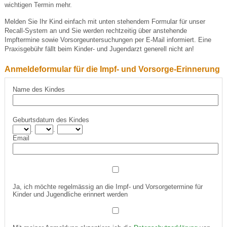
wichtigen Termin mehr.
Melden Sie Ihr Kind einfach mit unten stehendem Formular für unser
Recall-System an und Sie werden rechtzeitig über anstehende
Impftermine sowie Vorsorgeuntersuchungen per E-Mail informiert. Eine
Praxisgebühr fällt beim Kinder- und Jugendarzt generell nicht an!
Anmeldeformular für die Impf- und Vorsorge-Erinnerung
Name des Kindes
Geburtsdatum des Kindes
.
.
Email
Ja, ich möchte regelmässig an die Impf- und Vorsorgetermine für
Kinder und Jugendliche erinnert werden