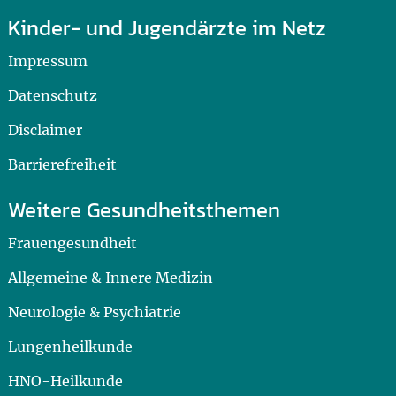
Kinder- und Jugendärzte im Netz
Impressum
Datenschutz
Disclaimer
Barrierefreiheit
Weitere Gesundheitsthemen
Frauengesundheit
Allgemeine & Innere Medizin
Neurologie & Psychiatrie
Lungenheilkunde
HNO-Heilkunde