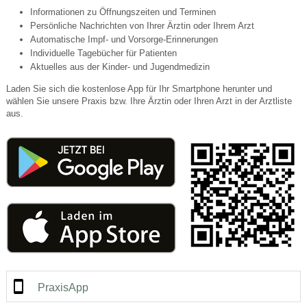
Informationen zu Öffnungszeiten und Terminen
Persönliche Nachrichten von Ihrer Ärztin oder Ihrem Arzt
Automatische Impf- und Vorsorge-Erinnerungen
Individuelle Tagebücher für Patienten
Aktuelles aus der Kinder- und Jugendmedizin
Laden Sie sich die kostenlose App für Ihr Smartphone herunter und
wählen Sie unsere Praxis bzw. Ihre Ärztin oder Ihren Arzt in der Arztliste
aus.
PraxisApp