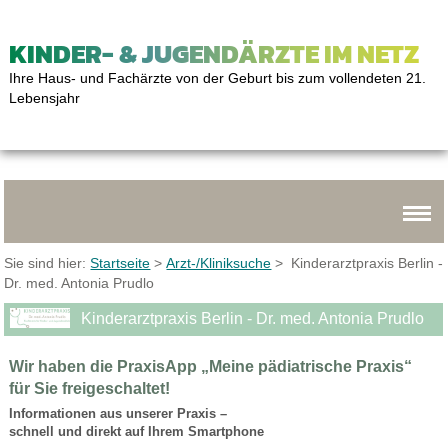
KINDER- & JUGENDÄRZTE IM NETZ
Ihre Haus- und Fachärzte von der Geburt bis zum vollendeten 21.
Lebensjahr
Sie sind hier:
Startseite
>
Arzt-/Kliniksuche
> Kinderarztpraxis Berlin -
Dr. med. Antonia Prudlo
Kinderarztpraxis Berlin - Dr. med. Antonia Prudlo
Wir haben die PraxisApp „Meine pädiatrische Praxis“
für Sie freigeschaltet!
Informationen aus unserer Praxis –
schnell und direkt auf Ihrem Smartphone