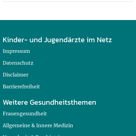
Kinder- und Jugendärzte im Netz
Impressum
Datenschutz
Disclaimer
Barrierefreiheit
Weitere Gesundheitsthemen
Frauengesundheit
Allgemeine & Innere Medizin