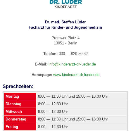
Dr. med. Steffen Lüder
Facharzt für Kinder- und Jugendmedizin
Prerower Platz 4
13051 - Berlin
Telefon:
030 — 929 80 32
E-Mail:
info@kinderarzt-dr-lueder.de
Homepage:
www.kinderarzt-dr-lueder.de
Sprechzeiten:
Montag
8:00 — 11:30 Uhr und 15:00 — 18:00 Uhr
Dienstag
8:00 — 12:30 Uhr
Mittwoch
8:00 — 12:30 Uhr
Donnerstag
8:00 — 11:30 Uhr und 15:00 — 18:00 Uhr
Freitag
8:00 — 12:30 Uhr