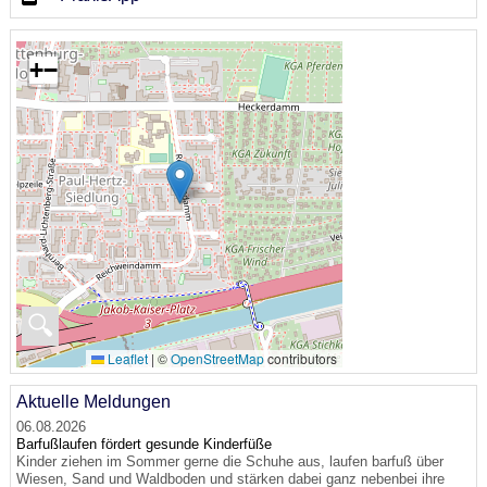
+
−
🔍
Leaflet
|
©
OpenStreetMap
contributors
Aktuelle Meldungen
06.08.2026
Barfußlaufen fördert gesunde Kinderfüße
Kinder ziehen im Sommer gerne die Schuhe aus, laufen barfuß über
Wiesen, Sand und Waldboden und stärken dabei ganz nebenbei ihre