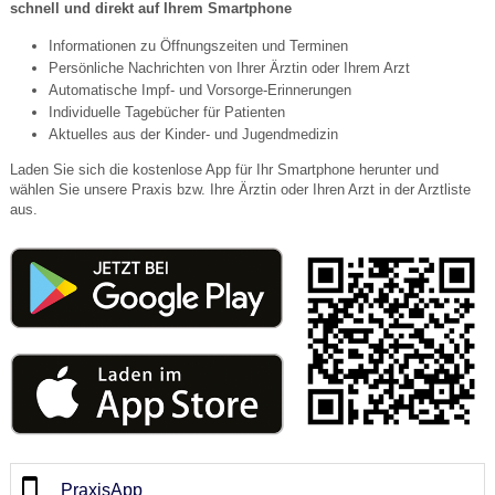
schnell und direkt auf Ihrem Smartphone
Informationen zu Öffnungszeiten und Terminen
Persönliche Nachrichten von Ihrer Ärztin oder Ihrem Arzt
Automatische Impf- und Vorsorge-Erinnerungen
Individuelle Tagebücher für Patienten
Aktuelles aus der Kinder- und Jugendmedizin
Laden Sie sich die kostenlose App für Ihr Smartphone herunter und
wählen Sie unsere Praxis bzw. Ihre Ärztin oder Ihren Arzt in der Arztliste
aus.
PraxisApp