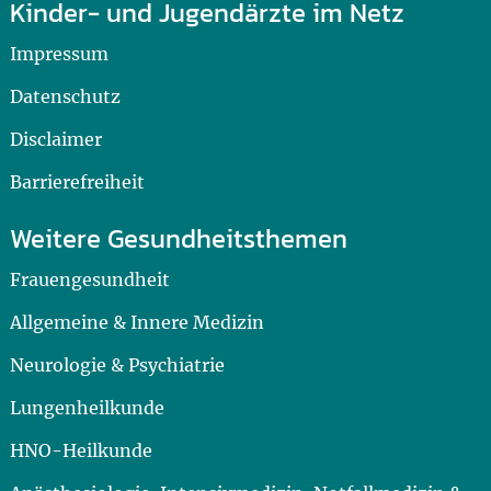
Kinder- und Jugendärzte im Netz
Impressum
Datenschutz
Disclaimer
Barrierefreiheit
Weitere Gesundheitsthemen
Frauengesundheit
Allgemeine & Innere Medizin
Neurologie & Psychiatrie
Lungenheilkunde
HNO-Heilkunde