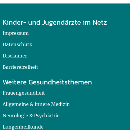
Kinder- und Jugendärzte im Netz
Impressum
Datenschutz
Disclaimer
Barrierefreiheit
Weitere Gesundheitsthemen
Frauengesundheit
Allgemeine & Innere Medizin
Neurologie & Psychiatrie
Lungenheilkunde