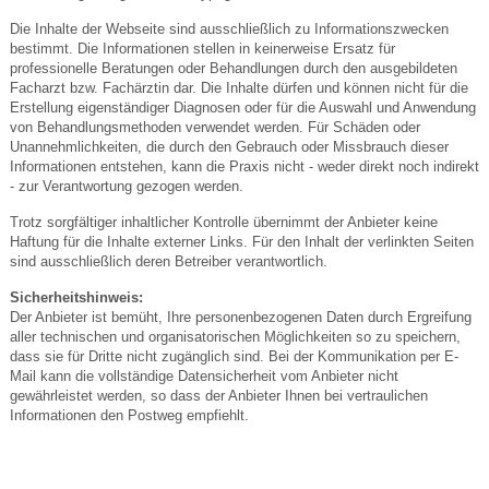
Die Inhalte der Webseite sind ausschließlich zu Informationszwecken
bestimmt. Die Informationen stellen in keinerweise Ersatz für
professionelle Beratungen oder Behandlungen durch den ausgebildeten
Facharzt bzw. Fachärztin dar. Die Inhalte dürfen und können nicht für die
Erstellung eigenständiger Diagnosen oder für die Auswahl und Anwendung
von Behandlungsmethoden verwendet werden. Für Schäden oder
Unannehmlichkeiten, die durch den Gebrauch oder Missbrauch dieser
Informationen entstehen, kann die Praxis nicht - weder direkt noch indirekt
- zur Verantwortung gezogen werden.
Trotz sorgfältiger inhaltlicher Kontrolle übernimmt der Anbieter keine
Haftung für die Inhalte externer Links. Für den Inhalt der verlinkten Seiten
sind ausschließlich deren Betreiber verantwortlich.
Sicherheitshinweis:
Der Anbieter ist bemüht, Ihre personenbezogenen Daten durch Ergreifung
aller technischen und organisatorischen Möglichkeiten so zu speichern,
dass sie für Dritte nicht zugänglich sind. Bei der Kommunikation per E-
Mail kann die vollständige Datensicherheit vom Anbieter nicht
gewährleistet werden, so dass der Anbieter Ihnen bei vertraulichen
Informationen den Postweg empfiehlt.