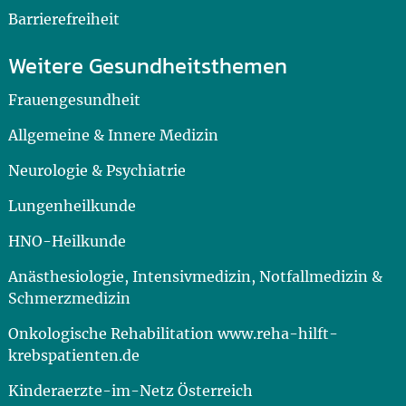
Barrierefreiheit
Weitere Gesundheitsthemen
Frauengesundheit
Allgemeine & Innere Medizin
Neurologie & Psychiatrie
Lungenheilkunde
HNO-Heilkunde
Anästhesiologie, Intensivmedizin, Notfallmedizin &
Schmerzmedizin
Onkologische Rehabilitation www.reha-hilft-
krebspatienten.de
Kinderaerzte-im-Netz Österreich