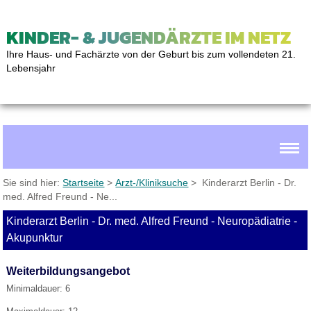
KINDER- & JUGENDÄRZTE IM NETZ
Ihre Haus- und Fachärzte von der Geburt bis zum vollendeten 21.
Lebensjahr
Sie sind hier:
Startseite
>
Arzt-/Kliniksuche
> Kinderarzt Berlin - Dr.
med. Alfred Freund - Ne...
Kinderarzt Berlin - Dr. med. Alfred Freund - Neuropädiatrie -
Akupunktur
Weiterbildungsangebot
Minimaldauer: 6