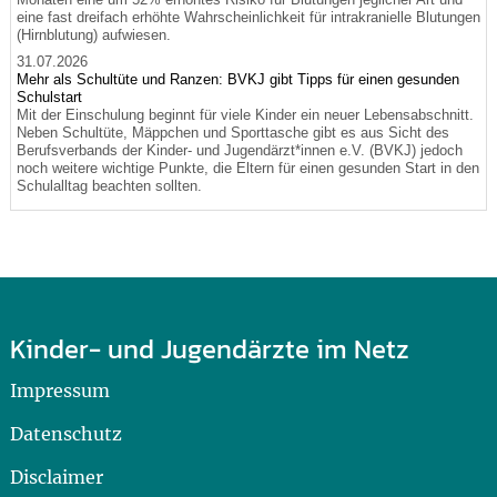
eine fast dreifach erhöhte Wahrscheinlichkeit für intrakranielle Blutungen
(Hirnblutung) aufwiesen.
31.07.2026
Mehr als Schultüte und Ranzen: BVKJ gibt Tipps für einen gesunden
Schulstart
Mit der Einschulung beginnt für viele Kinder ein neuer Lebensabschnitt.
Neben Schultüte, Mäppchen und Sporttasche gibt es aus Sicht des
Berufsverbands der Kinder- und Jugendärzt*innen e.V. (BVKJ) jedoch
noch weitere wichtige Punkte, die Eltern für einen gesunden Start in den
Schulalltag beachten sollten.
Kinder- und Jugendärzte im Netz
Impressum
Datenschutz
Disclaimer