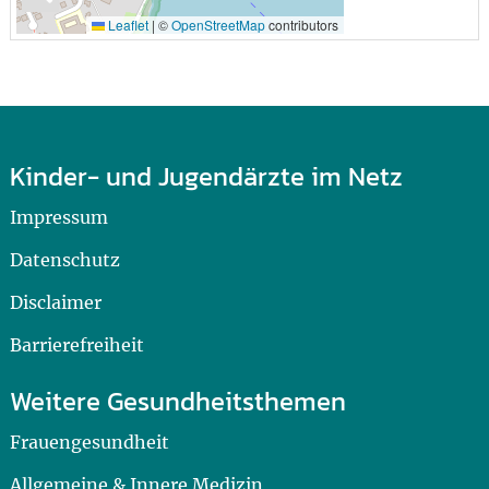
Leaflet
|
©
OpenStreetMap
contributors
Kinder- und Jugendärzte im Netz
Impressum
Datenschutz
Disclaimer
Barrierefreiheit
Weitere Gesundheitsthemen
Frauengesundheit
Allgemeine & Innere Medizin