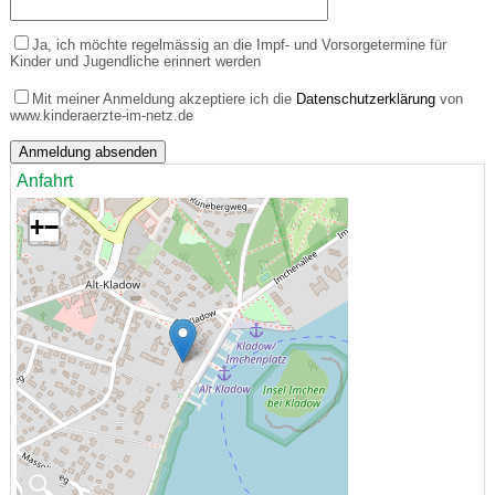
Ja, ich möchte regelmässig an die Impf- und Vorsorgetermine für
Kinder und Jugendliche erinnert werden
Mit meiner Anmeldung akzeptiere ich die
Datenschutzerklärung
von
www.kinderaerzte-im-netz.de
Anfahrt
+
−
🔍