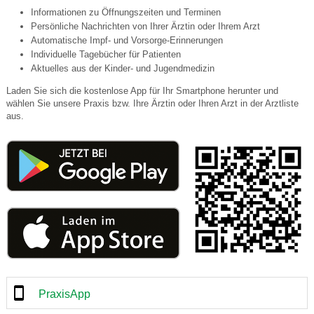
Informationen zu Öffnungszeiten und Terminen
Persönliche Nachrichten von Ihrer Ärztin oder Ihrem Arzt
Automatische Impf- und Vorsorge-Erinnerungen
Individuelle Tagebücher für Patienten
Aktuelles aus der Kinder- und Jugendmedizin
Laden Sie sich die kostenlose App für Ihr Smartphone herunter und
wählen Sie unsere Praxis bzw. Ihre Ärztin oder Ihren Arzt in der Arztliste
aus.
PraxisApp