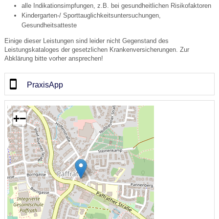
alle Indikationsimpfungen, z.B. bei gesundheitlichen Risikofaktoren
Kindergarten-/ Sporttauglichkeitsuntersuchungen,
Gesundheitsatteste
Einige dieser Leistungen sind leider nicht Gegenstand des
Leistungskataloges der gesetzlichen Krankenversicherungen. Zur
Abklärung bitte vorher ansprechen!
PraxisApp
+
−