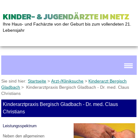
KINDER- & JUGENDÄRZTE IM NETZ
Ihre Haus- und Fachärzte von der Geburt bis zum vollendeten 21.
Lebensjahr
Sie sind hier:
Startseite
>
Arzt-/Kliniksuche
>
Kinderarzt Bergisch
Gladbach
> Kinderarztpraxis Bergisch Gladbach - Dr. med. Claus
Christians
Kinderarztpraxis Bergisch Gladbach - Dr. med. Claus
Christians
Leistungsspektrum
Neben den allgemeinen