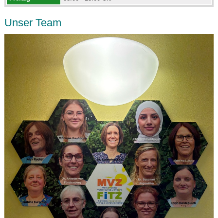
Unser Team