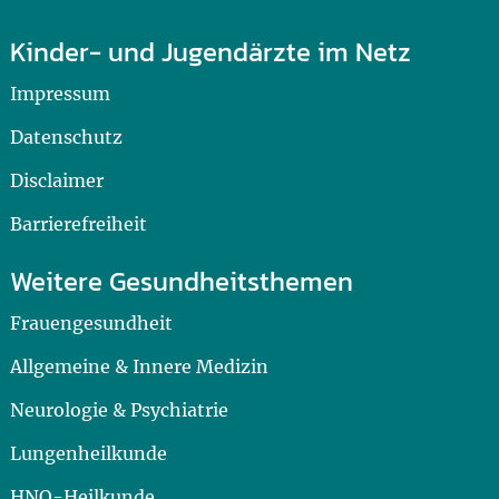
Kinder- und Jugendärzte im Netz
Impressum
Datenschutz
Disclaimer
Barrierefreiheit
Weitere Gesundheitsthemen
Frauengesundheit
Allgemeine & Innere Medizin
Neurologie & Psychiatrie
Lungenheilkunde
HNO-Heilkunde