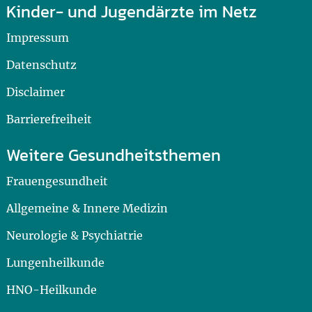
Kinder- und Jugendärzte im Netz
Impressum
Datenschutz
Disclaimer
Barrierefreiheit
Weitere Gesundheitsthemen
Frauengesundheit
Allgemeine & Innere Medizin
Neurologie & Psychiatrie
Lungenheilkunde
HNO-Heilkunde