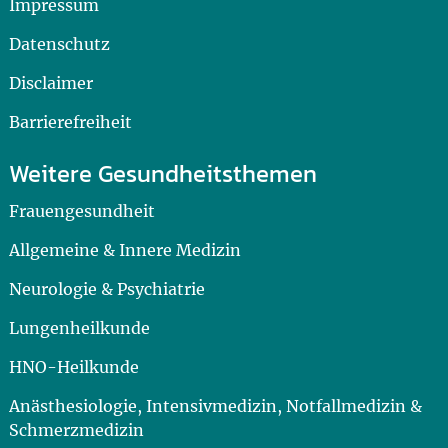
Impressum
Datenschutz
Disclaimer
Barrierefreiheit
Weitere Gesundheitsthemen
Frauengesundheit
Allgemeine & Innere Medizin
Neurologie & Psychiatrie
Lungenheilkunde
HNO-Heilkunde
Anästhesiologie, Intensivmedizin, Notfallmedizin &
Schmerzmedizin