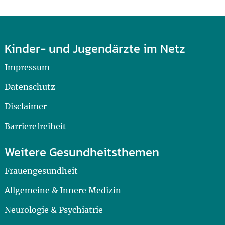
Kinder- und Jugendärzte im Netz
Impressum
Datenschutz
Disclaimer
Barrierefreiheit
Weitere Gesundheitsthemen
Frauengesundheit
Allgemeine & Innere Medizin
Neurologie & Psychiatrie