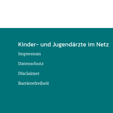
Kinder- und Jugendärzte im Netz
Impressum
Datenschutz
Disclaimer
Barrierefreiheit