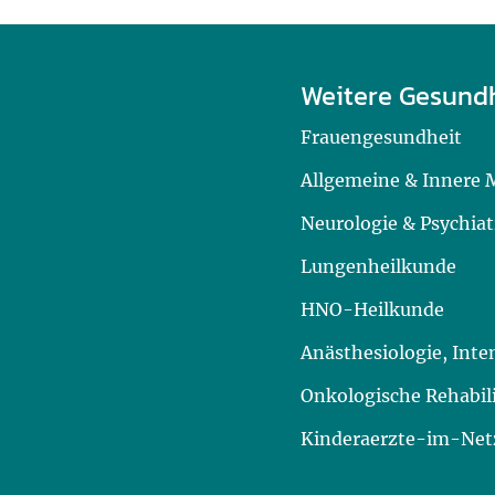
Weitere Gesund
Frauengesundheit
Allgemeine & Innere 
Neurologie & Psychiat
Lungenheilkunde
HNO-Heilkunde
Anästhesiologie, Int
Onkologische Rehabil
Kinderaerzte-im-Netz