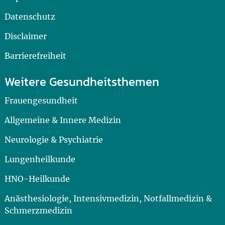
Datenschutz
Disclaimer
Barrierefreiheit
Weitere Gesundheitsthemen
Frauengesundheit
Allgemeine & Innere Medizin
Neurologie & Psychiatrie
Lungenheilkunde
HNO-Heilkunde
Anästhesiologie, Intensivmedizin, Notfallmedizin &
Schmerzmedizin