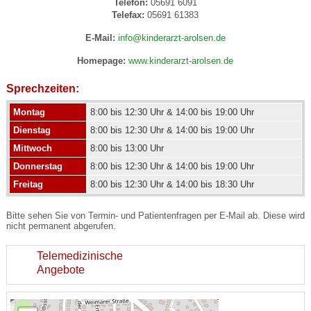
Telefon:
05691 6091
Telefax:
05691 61383
E-Mail:
info@kinderarzt-arolsen.de
Homepage:
www.kinderarzt-arolsen.de
Sprechzeiten:
Montag
8:00 bis 12:30 Uhr & 14:00 bis 19:00 Uhr
Dienstag
8:00 bis 12:30 Uhr & 14:00 bis 19:00 Uhr
Mittwoch
8:00 bis 13:00 Uhr
Donnerstag
8:00 bis 12:30 Uhr & 14:00 bis 19:00 Uhr
Freitag
8:00 bis 12:30 Uhr & 14:00 bis 18:30 Uhr
Bitte sehen Sie von Termin- und Patientenfragen per E-Mail ab. Diese wird
nicht permanent abgerufen.
Telemedizinische
Angebote