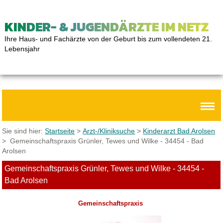
KINDER- & JUGENDÄRZTE IM NETZ
Ihre Haus- und Fachärzte von der Geburt bis zum vollendeten 21.
Lebensjahr
Sie sind hier:
Startseite
>
Arzt-/Kliniksuche
>
Kinderarzt Bad Arolsen
> Gemeinschaftspraxis Grünler, Tewes und Wilke - 34454 - Bad
Arolsen
Gemeinschaftspraxis Grünler, Tewes und Wilke - 34454 -
Bad Arolsen
Gemeinschaftspraxis