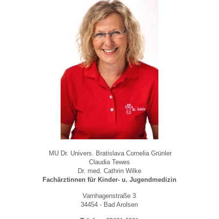
MU Dr. Univers. Bratislava Cornelia Grünler
Claudia Tewes
Dr. med. Cathrin Wilke
Fachärztinnen für Kinder- u. Jugendmedizin
Varnhagenstraße 3
34454 - Bad Arolsen