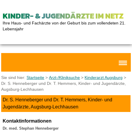
KINDER- & JUGENDÄRZTE IM NETZ
Ihre Haus- und Fachärzte von der Geburt bis zum vollendeten 21.
Lebensjahr
Sie sind hier:
Startseite
>
Arzt-/Kliniksuche
>
Kinderarzt Augsburg
>
Dr. S. Henneberger und Dr. T. Hemmers, Kinder- und Jugendärzte,
Augsburg-Lechhausen
Dr. S. Henneberger und Dr. T. Hemmers, Kinder- und
Jugendärzte, Augsburg-Lechhausen
Kontaktinformationen
Dr. med. Stephan Henneberger