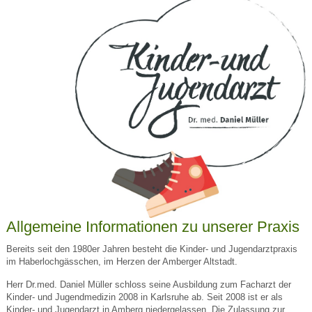
Allgemeine Informationen zu unserer Praxis
Bereits seit den 1980er Jahren besteht die Kinder- und Jugendarztpraxis
im Haberlochgässchen, im Herzen der Amberger Altstadt.
Herr Dr.med. Daniel Müller schloss seine Ausbildung zum Facharzt der
Kinder- und Jugendmedizin 2008 in Karlsruhe ab. Seit 2008 ist er als
Kinder- und Jugendarzt in Amberg niedergelassen. Die Zulassung zur