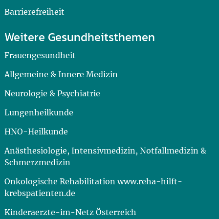
Barrierefreiheit
Weitere Gesundheitsthemen
Frauengesundheit
Allgemeine & Innere Medizin
Neurologie & Psychiatrie
Lungenheilkunde
HNO-Heilkunde
Anästhesiologie, Intensivmedizin, Notfallmedizin &
Schmerzmedizin
Onkologische Rehabilitation www.reha-hilft-
krebspatienten.de
Kinderaerzte-im-Netz Österreich