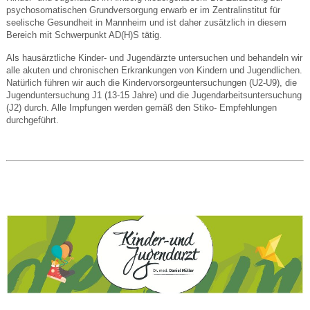
psychosomatischen Grundversorgung erwarb er im Zentralinstitut für
seelische Gesundheit in Mannheim und ist daher zusätzlich in diesem
Bereich mit Schwerpunkt AD(H)S tätig.
Als hausärztliche Kinder- und Jugendärzte untersuchen und behandeln wir
alle akuten und chronischen Erkrankungen von Kindern und Jugendlichen.
Natürlich führen wir auch die Kindervorsorgeuntersuchungen (U2-U9), die
Jugenduntersuchung J1 (13-15 Jahre) und die Jugendarbeitsuntersuchung
(J2) durch. Alle Impfungen werden gemäß den Stiko- Empfehlungen
durchgeführt.