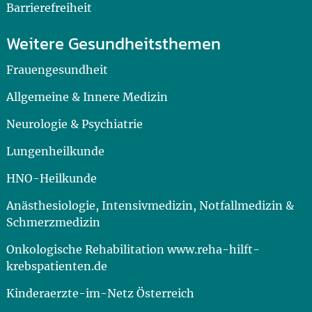
Barrierefreiheit
Weitere Gesundheitsthemen
Frauengesundheit
Allgemeine & Innere Medizin
Neurologie & Psychiatrie
Lungenheilkunde
HNO-Heilkunde
Anästhesiologie, Intensivmedizin, Notfallmedizin &
Schmerzmedizin
Onkologische Rehabilitation www.reha-hilft-
krebspatienten.de
Kinderaerzte-im-Netz Österreich