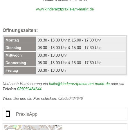
www.kinderarztpraxis-am-markt.de
Öffnungszeiten:
Montag
08.30 - 13.00 Uhr & 15.00 - 17.30 Uhr
Dienstag
08.30 - 13.00 Uhr & 15.00 - 17.30 Uhr
Mittwoch
08.30 - 13.00 Uhr
Donnerstag
08.30 - 13.00 Uhr & 15.00 - 17.30 Uhr
Freitag
08.30 - 13.00 Uhr
Und nach Vereinbarung via
hallo@kinderarztpraxis-am-markt.de
oder via
Telefon
025059484644
Wenn Sie uns ein
Fax
schicken: 025059484646
PraxisApp