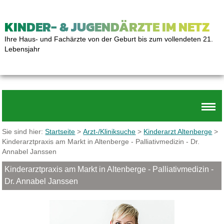
KINDER- & JUGENDÄRZTE IM NETZ
Ihre Haus- und Fachärzte von der Geburt bis zum vollendeten 21.
Lebensjahr
Sie sind hier:
Startseite
>
Arzt-/Kliniksuche
>
Kinderarzt Altenberge
>
Kinderarztpraxis am Markt in Altenberge - Palliativmedizin - Dr.
Annabel Janssen
Kinderarztpraxis am Markt in Altenberge - Palliativmedizin -
Dr. Annabel Janssen