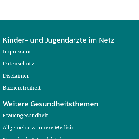
Kinder- und Jugendärzte im Netz
Impressum
Datenschutz
Disclaimer
Barrierefreiheit
Weitere Gesundheitsthemen
Frauengesundheit
Allgemeine & Innere Medizin