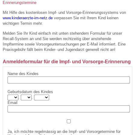
Erinnerungstermine
Mit Hilfe des kostenlosen Impf- und Vorsorge-Erinnerungssystems von
www.kinderaerzte-im-netz.de
verpassen Sie mit Ihrem Kind keinen
wichtigen Termin mehr.
Melden Sie Ihr Kind einfach mit unten stehendem Formular für unser
Recall-System an und Sie werden rechtzeitig über anstehende
Impftermine sowie Vorsorgeuntersuchungen per E-Mail informiert. Eine
Praxisgebühr fällt beim Kinder- und Jugendarzt generell nicht an!
Anmeldeformular für die Impf- und Vorsorge-Erinnerung
Name des Kindes
Geburtsdatum des Kindes
.
.
Email
Ja, ich möchte regelmässig an die Impf- und Vorsorgetermine für