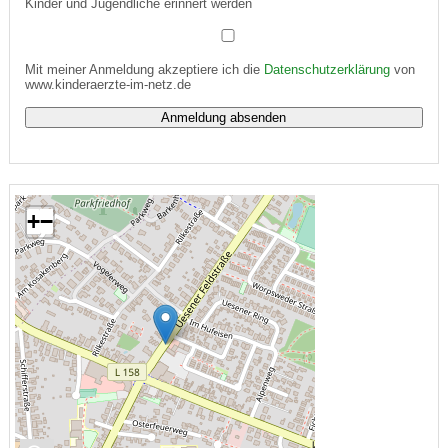
Kinder und Jugendliche erinnert werden
Mit meiner Anmeldung akzeptiere ich die
Datenschutzerklärung
von
www.kinderaerzte-im-netz.de
+
−