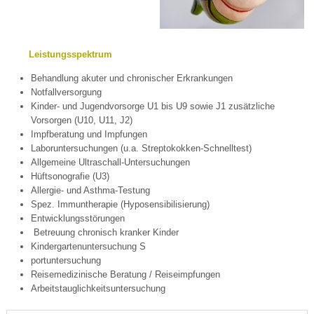
Leistungsspektrum
Behandlung akuter und chronischer Erkrankungen
Notfallversorgung
Kinder- und Jugendvorsorge U1 bis U9 sowie J1 zusätzliche
Vorsorgen (U10, U11, J2)
Impfberatung und Impfungen
Laboruntersuchungen (u.a. Streptokokken-Schnelltest)
Allgemeine Ultraschall-Untersuchungen
Hüftsonografie (U3)
Allergie- und Asthma-Testung
Spez. Immuntherapie (Hyposensibilisierung)
Entwicklungsstörungen
Betreuung chronisch kranker Kinder
Kindergartenuntersuchung S
portuntersuchung
Reisemedizinische Beratung / Reiseimpfungen
Arbeitstauglichkeitsuntersuchung