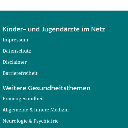
Kinder- und Jugendärzte im Netz
Impressum
Datenschutz
Disclaimer
Barrierefreiheit
Weitere Gesundheitsthemen
Frauengesundheit
Allgemeine & Innere Medizin
Neurologie & Psychiatrie