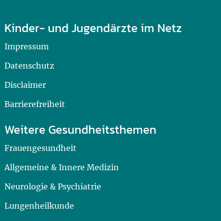
Kinder- und Jugendärzte im Netz
Impressum
Datenschutz
Disclaimer
Barrierefreiheit
Weitere Gesundheitsthemen
Frauengesundheit
Allgemeine & Innere Medizin
Neurologie & Psychiatrie
Lungenheilkunde