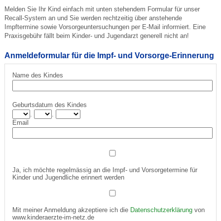
Melden Sie Ihr Kind einfach mit unten stehendem Formular für unser
Recall-System an und Sie werden rechtzeitig über anstehende
Impftermine sowie Vorsorgeuntersuchungen per E-Mail informiert. Eine
Praxisgebühr fällt beim Kinder- und Jugendarzt generell nicht an!
Anmeldeformular für die Impf- und Vorsorge-Erinnerung
Name des Kindes
Geburtsdatum des Kindes
.
.
Email
Ja, ich möchte regelmässig an die Impf- und Vorsorgetermine für
Kinder und Jugendliche erinnert werden
Mit meiner Anmeldung akzeptiere ich die
Datenschutzerklärung
von
www.kinderaerzte-im-netz.de