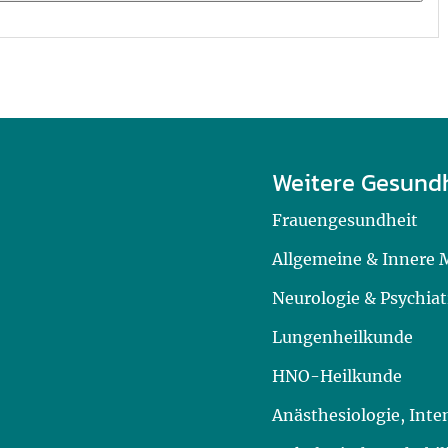
Weitere Gesund
Frauengesundheit
Allgemeine & Innere 
Neurologie & Psychiat
Lungenheilkunde
HNO-Heilkunde
Anästhesiologie, Int