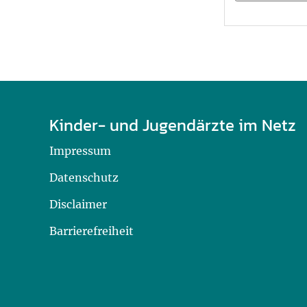
U0-Vorsorge
Kinder- und Jugendärzte im Netz
Impressum
Datenschutz
Disclaimer
Barrierefreiheit