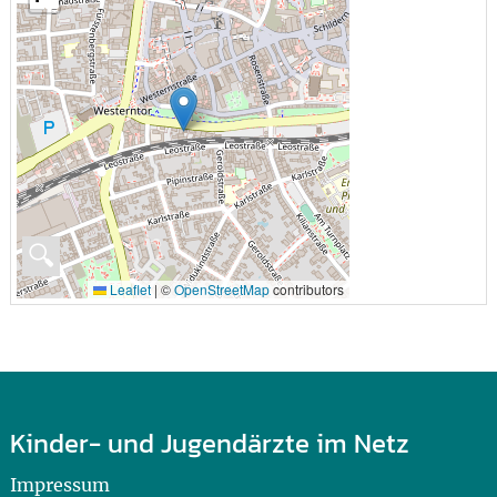
🔍
Leaflet
|
©
OpenStreetMap
contributors
Kinder- und Jugendärzte im Netz
Impressum