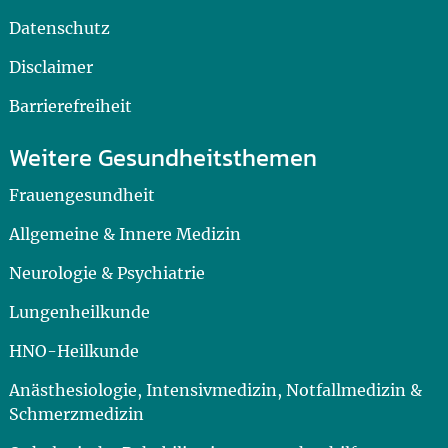
Datenschutz
Disclaimer
Barrierefreiheit
Weitere Gesundheitsthemen
Frauengesundheit
Allgemeine & Innere Medizin
Neurologie & Psychiatrie
Lungenheilkunde
HNO-Heilkunde
Anästhesiologie, Intensivmedizin, Notfallmedizin &
Schmerzmedizin