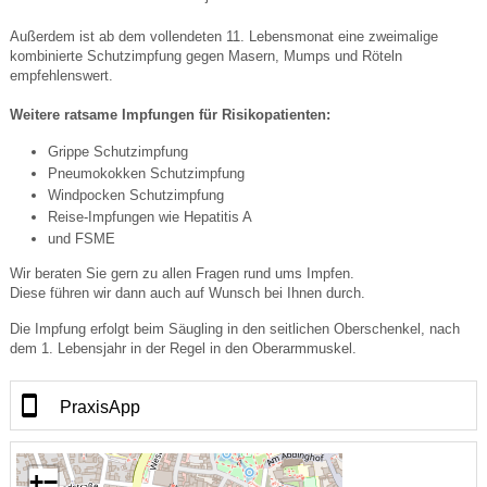
Außerdem ist ab dem vollendeten 11. Lebensmonat eine zweimalige
kombinierte Schutzimpfung gegen Masern, Mumps und Röteln
empfehlenswert.
Weitere ratsame Impfungen für Risikopatienten:
Grippe Schutzimpfung
Pneumokokken Schutzimpfung
Windpocken Schutzimpfung
Reise-Impfungen wie Hepatitis A
und FSME
Wir beraten Sie gern zu allen Fragen rund ums Impfen.
Diese führen wir dann auch auf Wunsch bei Ihnen durch.
Die Impfung erfolgt beim Säugling in den seitlichen Oberschenkel, nach
dem 1. Lebensjahr in der Regel in den Oberarmmuskel.
PraxisApp
+
−