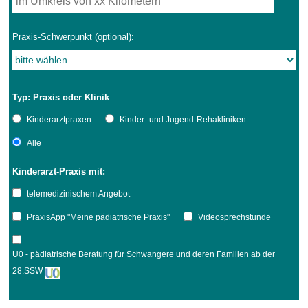
Praxis-Schwerpunkt (optional):
Typ: Praxis oder Klinik
Kinderarztpraxen
Kinder- und Jugend-Rehakliniken
Alle
Kinderarzt-Praxis mit:
telemedizinischem Angebot
PraxisApp "Meine pädiatrische Praxis"
Videosprechstunde
U0 - pädiatrische Beratung für Schwangere und deren Familien ab der
28.SSW