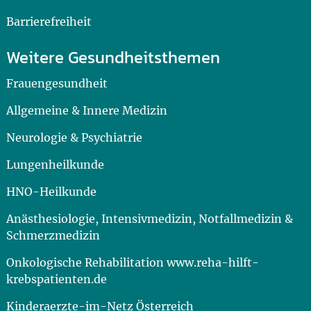
Barrierefreiheit
Weitere Gesundheitsthemen
Frauengesundheit
Allgemeine & Innere Medizin
Neurologie & Psychiatrie
Lungenheilkunde
HNO-Heilkunde
Anästhesiologie, Intensivmedizin, Notfallmedizin &
Schmerzmedizin
Onkologische Rehabilitation www.reha-hilft-
krebspatienten.de
Kinderaerzte-im-Netz Österreich