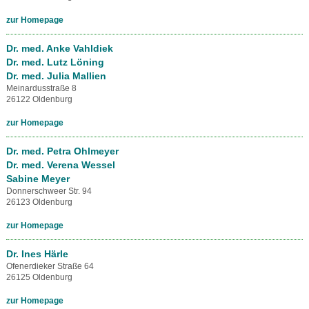
zur Homepage
Dr. med. Anke Vahldiek
Dr. med. Lutz Löning
Dr. med. Julia Mallien
Meinardusstraße 8
26122 Oldenburg
zur Homepage
Dr. med. Petra Ohlmeyer
Dr. med. Verena Wessel
Sabine Meyer
Donnerschweer Str. 94
26123 Oldenburg
zur Homepage
Dr. Ines Härle
Ofenerdieker Straße 64
26125 Oldenburg
zur Homepage