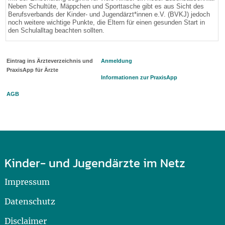
Neben Schultüte, Mäppchen und Sporttasche gibt es aus Sicht des
Berufsverbands der Kinder- und Jugendärzt*innen e.V. (BVKJ) jedoch
noch weitere wichtige Punkte, die Eltern für einen gesunden Start in
den Schulalltag beachten sollten.
Eintrag ins Ärzteverzeichnis und
Anmeldung
PraxisApp für Ärzte
Informationen zur PraxisApp
AGB
Kinder- und Jugendärzte im Netz
Impressum
Datenschutz
Disclaimer