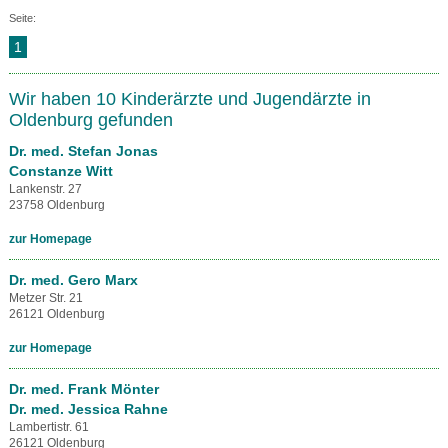
Seite:
1
Wir haben 10 Kinderärzte und Jugendärzte in
Oldenburg gefunden
Dr. med. Stefan Jonas
Constanze Witt
Lankenstr. 27
23758 Oldenburg
zur Homepage
Dr. med. Gero Marx
Metzer Str. 21
26121 Oldenburg
zur Homepage
Dr. med. Frank Mönter
Dr. med. Jessica Rahne
Lambertistr. 61
26121 Oldenburg