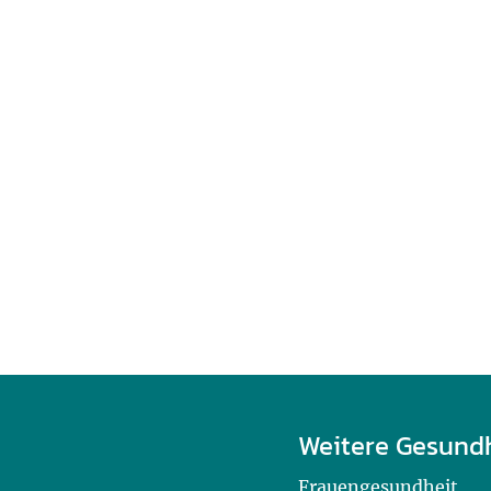
Weitere Gesund
Frauengesundheit