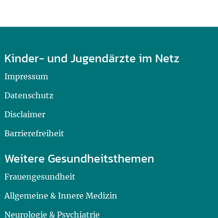
Kinder- und Jugendärzte im Netz
Impressum
Datenschutz
Disclaimer
Barrierefreiheit
Weitere Gesundheitsthemen
Frauengesundheit
Allgemeine & Innere Medizin
Neurologie & Psychiatrie