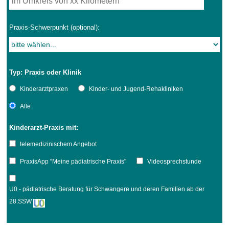
Praxis-Schwerpunkt (optional):
Typ: Praxis oder Klinik
Kinderarztpraxen
Kinder- und Jugend-Rehakliniken
Alle
Kinderarzt-Praxis mit:
telemedizinischem Angebot
PraxisApp "Meine pädiatrische Praxis"
Videosprechstunde
U0 - pädiatrische Beratung für Schwangere und deren Familien ab der
28.SSW