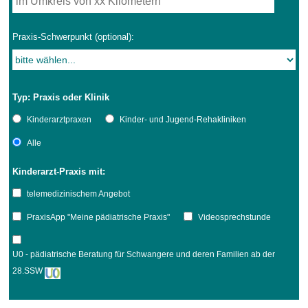
Praxis-Schwerpunkt (optional):
Typ: Praxis oder Klinik
Kinderarztpraxen
Kinder- und Jugend-Rehakliniken
Alle
Kinderarzt-Praxis mit:
telemedizinischem Angebot
PraxisApp "Meine pädiatrische Praxis"
Videosprechstunde
U0 - pädiatrische Beratung für Schwangere und deren Familien ab der
28.SSW