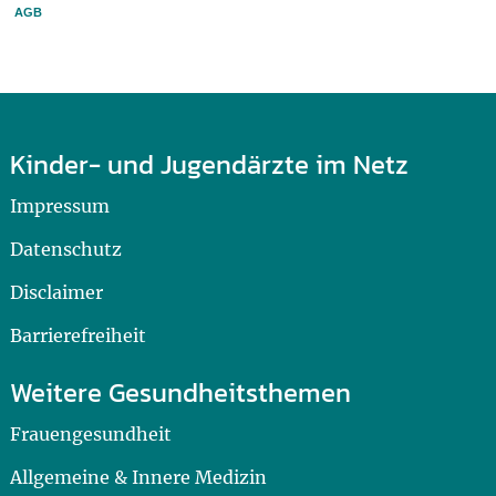
AGB
Kinder- und Jugendärzte im Netz
Impressum
Datenschutz
Disclaimer
Barrierefreiheit
Weitere Gesundheitsthemen
Frauengesundheit
Allgemeine & Innere Medizin