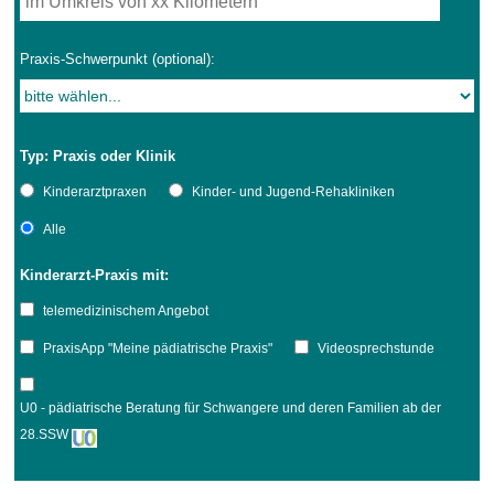
Praxis-Schwerpunkt (optional):
Typ: Praxis oder Klinik
Kinderarztpraxen
Kinder- und Jugend-Rehakliniken
Alle
Kinderarzt-Praxis mit:
telemedizinischem Angebot
PraxisApp "Meine pädiatrische Praxis"
Videosprechstunde
U0 - pädiatrische Beratung für Schwangere und deren Familien ab der
28.SSW