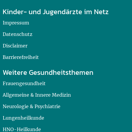
Kinder- und Jugendärzte im Netz
Impressum
Datenschutz
Disclaimer
Barrierefreiheit
Weitere Gesundheitsthemen
Frauengesundheit
Allgemeine & Innere Medizin
Neurologie & Psychiatrie
Lungenheilkunde
HNO-Heilkunde