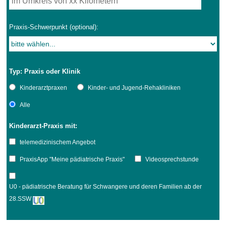
Praxis-Schwerpunkt (optional):
Typ: Praxis oder Klinik
Kinderarztpraxen
Kinder- und Jugend-Rehakliniken
Alle
Kinderarzt-Praxis mit:
telemedizinischem Angebot
PraxisApp "Meine pädiatrische Praxis"
Videosprechstunde
U0 - pädiatrische Beratung für Schwangere und deren Familien ab der
28.SSW