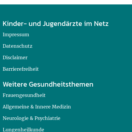
Kinder- und Jugendärzte im Netz
Impressum
Datenschutz
Disclaimer
Barrierefreiheit
Weitere Gesundheitsthemen
Frauengesundheit
Allgemeine & Innere Medizin
Neurologie & Psychiatrie
Lungenheilkunde