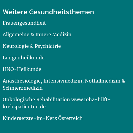
Weitere Gesundheitsthemen
Frauengesundheit
Allgemeine & Innere Medizin
Neurologie & Psychiatrie
Lungenheilkunde
HNO-Heilkunde
Anästhesiologie, Intensivmedizin, Notfallmedizin &
Schmerzmedizin
Onkologische Rehabilitation www.reha-hilft-
krebspatienten.de
Kinderaerzte-im-Netz Österreich