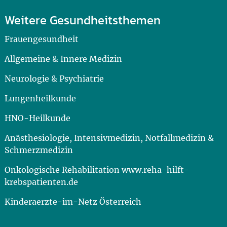
Weitere Gesundheitsthemen
Frauengesundheit
Allgemeine & Innere Medizin
Neurologie & Psychiatrie
Lungenheilkunde
HNO-Heilkunde
Anästhesiologie, Intensivmedizin, Notfallmedizin &
Schmerzmedizin
Onkologische Rehabilitation www.reha-hilft-
krebspatienten.de
Kinderaerzte-im-Netz Österreich