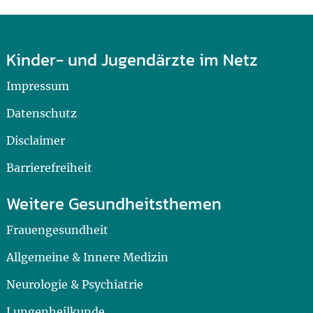
Kinder- und Jugendärzte im Netz
Impressum
Datenschutz
Disclaimer
Barrierefreiheit
Weitere Gesundheitsthemen
Frauengesundheit
Allgemeine & Innere Medizin
Neurologie & Psychiatrie
Lungenheilkunde