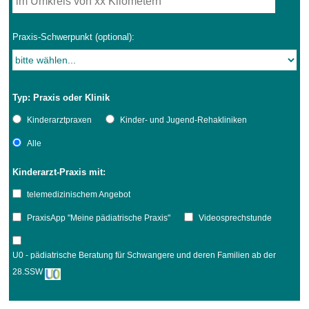
Praxis-Schwerpunkt (optional):
Typ: Praxis oder Klinik
Kinderarztpraxen
Kinder- und Jugend-Rehakliniken
Alle
Kinderarzt-Praxis mit:
telemedizinischem Angebot
PraxisApp "Meine pädiatrische Praxis"
Videosprechstunde
U0 - pädiatrische Beratung für Schwangere und deren Familien ab der
28.SSW