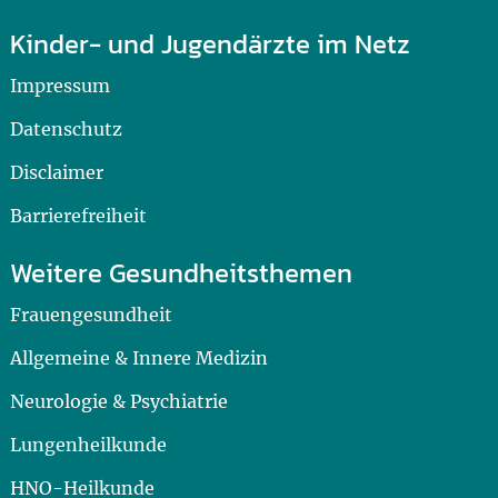
Kinder- und Jugendärzte im Netz
Impressum
Datenschutz
Disclaimer
Barrierefreiheit
Weitere Gesundheitsthemen
Frauengesundheit
Allgemeine & Innere Medizin
Neurologie & Psychiatrie
Lungenheilkunde
HNO-Heilkunde