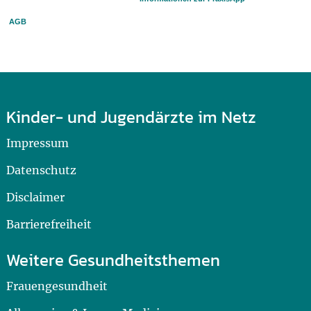
AGB
Kinder- und Jugendärzte im Netz
Impressum
Datenschutz
Disclaimer
Barrierefreiheit
Weitere Gesundheitsthemen
Frauengesundheit