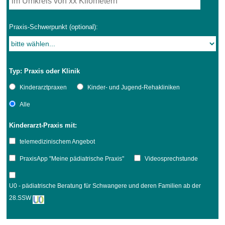
Praxis-Schwerpunkt (optional):
Typ: Praxis oder Klinik
Kinderarztpraxen
Kinder- und Jugend-Rehakliniken
Alle
Kinderarzt-Praxis mit:
telemedizinischem Angebot
PraxisApp "Meine pädiatrische Praxis"
Videosprechstunde
U0 - pädiatrische Beratung für Schwangere und deren Familien ab der
28.SSW