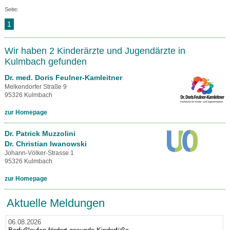
Seite:
1
Wir haben 2 Kinderärzte und Jugendärzte in
Kulmbach gefunden
Dr. med. Doris Feulner-Kamleitner
Melkendorfer Straße 9
95326 Kulmbach
zur Homepage
Dr. Patrick Muzzolini
Dr. Christian Iwanowski
Johann-Völker-Strasse 1
95326 Kulmbach
zur Homepage
Aktuelle Meldungen
06.08.2026