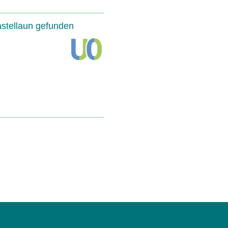
astellaun gefunden