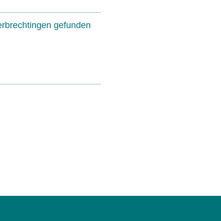
erbrechtingen gefunden