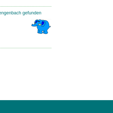
Gengenbach gefunden