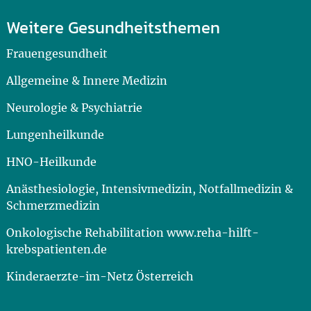
Weitere Gesundheitsthemen
Frauengesundheit
Allgemeine & Innere Medizin
Neurologie & Psychiatrie
Lungenheilkunde
HNO-Heilkunde
Anästhesiologie, Intensivmedizin, Notfallmedizin &
Schmerzmedizin
Onkologische Rehabilitation www.reha-hilft-
krebspatienten.de
Kinderaerzte-im-Netz Österreich