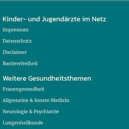
Kinder- und Jugendärzte im Netz
Impressum
Datenschutz
Disclaimer
Barrierefreiheit
Weitere Gesundheitsthemen
Frauengesundheit
Allgemeine & Innere Medizin
Neurologie & Psychiatrie
Lungenheilkunde